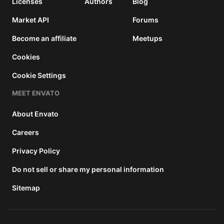
Licenses
Authors
Blog
Market API
Forums
Become an affiliate
Meetups
Cookies
Cookie Settings
MEET ENVATO
About Envato
Careers
Privacy Policy
Do not sell or share my personal information
Sitemap