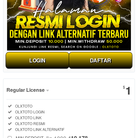
LOGIN
DAFTAR
Show More
1
$
Regular License
Regular
Included:
OLXTOTO
License
Included:
OLXTOTO LOGIN
SELECTED
Included:
OLXTOTO LINK
1
$
Included:
OLXTOTO RESMI
Included:
OLXTOTO LINK ALTERNATIF
Use, by
you or
R
$