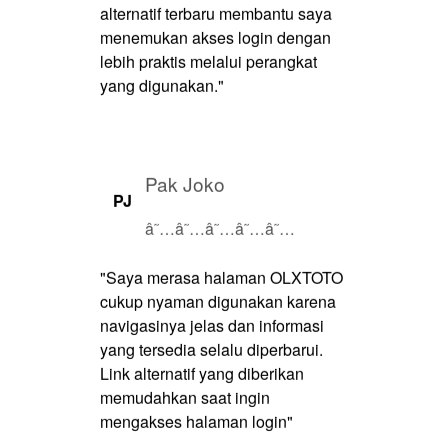
alternatif terbaru membantu saya
menemukan akses login dengan
lebih praktis melalui perangkat
yang digunakan."
Pak Joko
PJ
â˜…â˜…â˜…â˜…â˜…
"Saya merasa halaman OLXTOTO
cukup nyaman digunakan karena
navigasinya jelas dan informasi
yang tersedia selalu diperbarui.
Link alternatif yang diberikan
memudahkan saat ingin
mengakses halaman login"